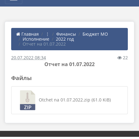
Главная
⋮
Финансы
Бюджет МО
Исполнение
2022 год
Отчет на 01.07.2022
20.07.2022 08:34
22
Отчет на 01.07.2022
Файлы
Otchet na 01.07.2022.zip (61.0 KiB)