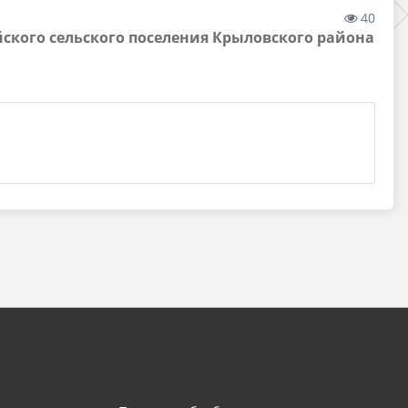
40
йского сельского поселения Крыловского района