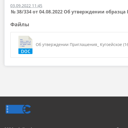
03.09.2022 11:45
№ 38/334 от 04.08.2022 Об утверждении образц
Файлы
Об утверждении Приглашения_ Кугоейское (161