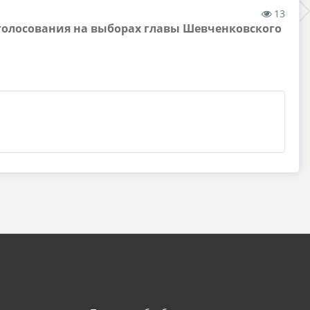
13
 голосования на выборах главы Шевченковского