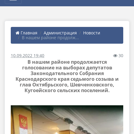
Главная
Администрация
Новости
В нашем районе продолж...
10.09.2022 19:40
30
В нашем районе продолжается
голосование на выборах депутатов
Законодательного Собрания
Краснодарского края седьмого созыва и
глав Октябрьского, Шевченковского,
Кугоейского сельских поселений.