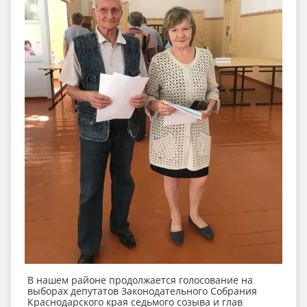
В нашем районе продолжается голосование на
выборах депутатов Законодательного Собрания
Краснодарского края седьмого созыва и глав