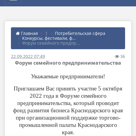
Главная
⋮
Потребительская сфера
Конкурсы, фестивали, ф...
Форум семейного предпр...
22.09.2022 07:49
36
Форум семейного предпринимательства
Уважаемые предприниматели!
Приглашаем Вас принять участие 5 октября
2022 года в Форуме семейного
предпринимательства, который проводит
фонд развития бизнеса Краснодарского края
при организационной поддержке торгово-
промышленной палаты Краснодарского
края.