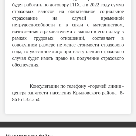
будет работать по договору ГПХ, а в 2022 году сумма
страховых взносов на обязательное социальное
страхование на случай временной
нетрудоспособности и в связи с материнством,
начисленная страхователями с выплат в его пользу в
рамках трудовых отношений, составляет в
совокупном размере не менее стоимости страхового
года, то указанное лицо при наступлении страхового
случая будет иметь право на получение страхового
обеспечения.
Консультации по телефону «горячей линии»
центра занятости населения Крыловского района 8-
86161-32-254