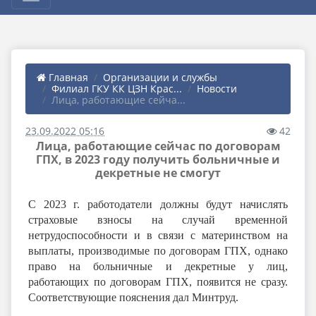
Главная
Организации и службы
Филиал ГКУ КК ЦЗН Крас...
Новости
Лица, работающие сейча...
23.09.2022 05:16
42
Лица, работающие сейчас по договорам
ГПХ, в 2023 году получить больничные и
декретные не смогут
С 2023 г. работодатели должны будут начислять
страховые взносы на случай временной
нетрудоспособности и в связи с материнством на
выплаты, производимые по договорам ГПХ, однако
право на больничные и декретные у лиц,
работающих по договорам ГПХ, появится не сразу.
Соответствующие пояснения дал Минтруд.