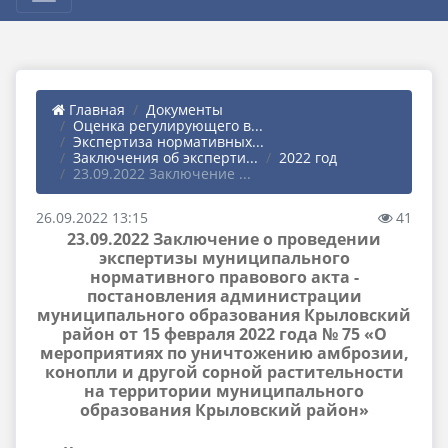
Главная
Документы
Оценка регулирующего в...
Экспертиза нормативных...
Заключения об эксперти...
2022 год
23.09.2022 Заключение ...
26.09.2022 13:15
41
23.09.2022 Заключение о проведении
экспертизы муниципального
нормативного правового акта -
постановления администрации
муниципального образования Крыловский
район от 15 февраля 2022 года № 75 «О
мероприятиях по уничтожению амброзии,
конопли и другой сорной растительности
на территории муниципального
образования Крыловский район»