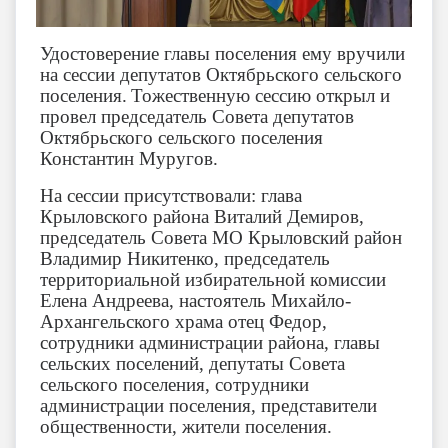
Удостоверение главы поселения ему вручили
на сессии депутатов Октябрьского сельского
поселения.
Тожественную сессию открыл и
провел председатель Совета депутатов
Октябрьского сельского поселения
Константин Муругов.
На сессии присутствовали: глава
Крыловского района Виталий Демиров,
председатель Совета МО Крыловский район
Владимир Никитенко, председатель
территориальной избирательной комиссии
Елена Андреева, настоятель Михайло-
Архангельского храма отец Федор,
сотрудники администрации района, главы
сельских поселений, депутаты Совета
сельского поселения, сотрудники
администрации поселения, представители
общественности, жители поселения.