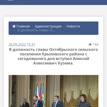
Главная
Администрация
Новости
В должность главы О...
26.09.2022 15:31
144
В должность главы Октябрьского сельского
поселения Крыловского района с
сегодняшнего дня вступил Алексей
Алексеевич Кузема.