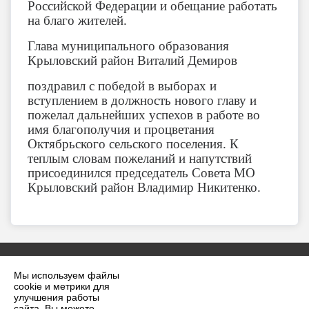
Российской Федерации и обещание работать
на благо жителей.
Глава муниципального образования
Крыловский район Виталий Демиров
поздравил с победой в выборах и
вступлением в должность нового главу и
пожелал дальнейших успехов в работе во
имя благополучия и процветания
Октябрьского сельского поселения. К
теплым словам пожеланий и напутствий
присоединился председатель Совета МО
Крыловский район Владимир Никитенко.
Мы используем файлы
cookie и метрики для
улучшения работы
сайта. Вы можете