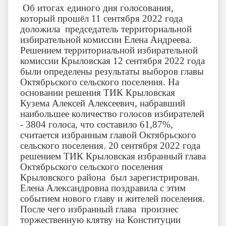
Об итогах единого дня голосования,
который прошёл 11 сентября 2022 года
доложила председатель территориальной
избирательной комиссии Елена Андреева.
Решением территориальной избирательной
комиссии Крыловская 12 сентября 2022 года
были определены результаты выборов главы
Октябрьского сельского поселения. На
основании решения ТИК Крыловская
Кузема Алексей Алексеевич, набравший
наибольшее количество голосов избирателей
- 3804 голоса, что составило 61,87%,
считается избранным главой Октябрьского
сельского поселения. 20 сентября 2022 года
решением ТИК Крыловская избранный глава
Октябрьского сельского поселения
Крыловского района был зарегистрирован.
Елена Александровна поздравила с этим
событием нового главу и жителей поселения.
После чего избранный глава произнес
торжественную клятву на Конституции