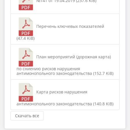
№141 от 19.04.2019 (237.6 KiB)
Перечень ключевых показателей
(47.4 KiB)
План мероприятий (дорожная карта)
по сниению рисков нарушения
антимонопольного законодательства (152.7 KiB)
Карта рисков нарушения
антимонопольного законодательства (140.8 KiB)
Скачать все