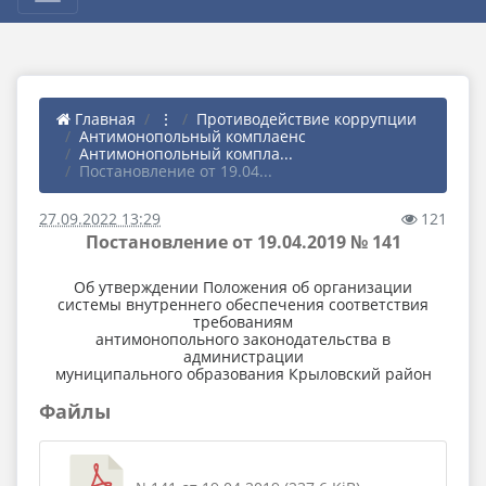
Главная
⋮
Противодействие коррупции
Антимонопольный комплаенс
Антимонопольный компла...
Постановление от 19.04...
27.09.2022 13:29
121
Постановление от 19.04.2019 № 141
Об утверждении Положения об организации
системы внутреннего обеспечения соответствия
требованиям
антимонопольного законодательства в
администрации
муниципального образования Крыловский район
Файлы