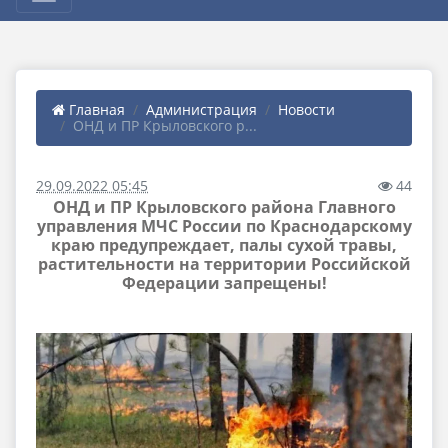
Главная
Администрация
Новости
ОНД и ПР Крыловского р...
29.09.2022 05:45
44
ОНД и ПР Крыловского района Главного
управления МЧС России по Краснодарскому
краю предупреждает, палы сухой травы,
растительности на территории Российской
Федерации запрещены!