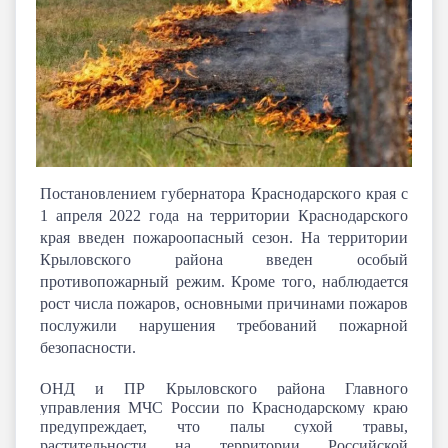
Постановлением губернатора Краснодарского края с
1 апреля 2022 года на территории Краснодарского
края введен пожароопасный сезон. На территории
Крыловского района введен особый
противопожарный режим. Кроме того, наблюдается
рост числа пожаров, основными причинами пожаров
послужили нарушения требований пожарной
безопасности.
ОНД и ПР Крыловского района Главного
управления МЧС России по Краснодарскому краю
предупреждает, что палы сухой травы,
растительности на территории Российской