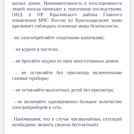
жилых домах. Невнимательность и неосторожность
людей иногда приводит к трагичным последствиям.
ОНД и ПР Крыловского района Главного
управления МЧС России по Краснодарскому краю
призывает соблюдать основные меры безопасности.
-не злоупотребляйте спиртными напитками;
- не курите в постели;
- не бросайте окурки из окон многоэтажных домов;
- не оставляйте без присмотра включенными
газовые приборы;
- не оставляйте малолетних детей без присмотра;
- не включайте одновременно большое количество
электроприборов в сеть.
Напоминаем, что в случае чрезвычайных ситуаций
необходимо звонить (звонок бесплатный):