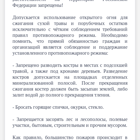
Федерации запрещены!
Допускается использование открытого огня для
сжигания сухой травы и порубочных остатков
исключительно с чётким соблюдением требований
правил противопожарного режима. Необходимо
помнить, что прямой обязанностью граждан и
организаций является соблюдение и поддержание
установленного противопожарного режима:
- Запрещено разводить костры в местах с подсохшей
травой, а также под кронами деревьев. Разведение
костров допускается на площадках отделенных
минерализованной полосой. После прекращения
сжигания костер должен быть засыпан землей, либо
залит водой до полного прекращения тления.
- Бросать горящие спички, окурки, стекло.
- Запрещается засорять лес и лесополосы, полевые
участки, бытовым, строительным и прочим мусором.
Как правило, большинство пожаров происходит в