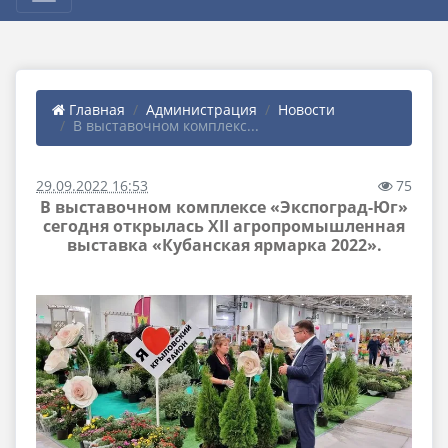
Главная
Администрация
Новости
В выставочном комплекс...
29.09.2022 16:53
75
В выставочном комплексе «Экспоград-Юг»
сегодня открылась XII агропромышленная
выставка «Кубанская ярмарка 2022».