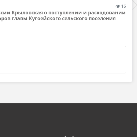
16
ссии Крыловская о поступлении и расходовании
ров главы Кугоейского сельского поселения