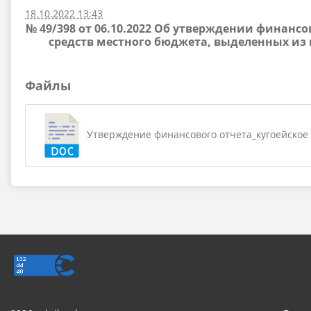
18.10.2022 13:43
№ 49/398 от 06.10.2022 Об утверждении финан
средств местного бюджета, выделенных из 
Файлы
Утверждение финансового отчета_кугоейское (