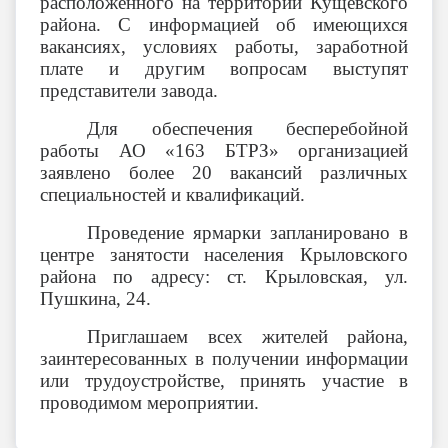
расположенного на территории Кущевского
района. С информацией об имеющихся
вакансиях, условиях работы, заработной
плате и другим вопросам выступят
представители завода.
Для обеспечения бесперебойной
работы АО «163 БТРЗ» организацией
заявлено более 20 вакансий различных
специальностей и квалификаций.
Проведение ярмарки запланировано в
центре занятости населения Крыловского
района по адресу: ст. Крыловская, ул.
Пушкина, 24.
Приглашаем всех жителей района,
заинтересованных в получении информации
или трудоустройстве, принять участие в
проводимом мероприятии.