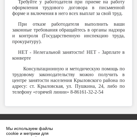
Требуйте у работодателя при приеме на работу
оформления трудового договора в письменной
форме и включения в него всех выплат за свой труд.
При отказе работодателя выполнить ваши
законные требования обращайтесь в органы надзора
и контроля (Государственную инспекцию труда,
прокуратуру).
НЕТ - Нелегальной занятости! НЕТ - Зарплате в
конверте
Консультационную и методическую помощь по
трудовому законодательству можно получить в
центре занятости населения Крыловского района по
адресу: ст. Крыловская, ул. Пушкина, 24, либо по
телефону «горячей линии» 8-86161-32-2-54
Мы используем файлы
cookie и метрики для