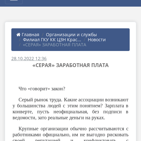
Главная
Организации и службы
Филиал ГКУ КК ЦЗН Крас...
Новости
«СЕРАЯ» ЗАРАБОТНАЯ ПЛАТА
28.10.2022 12:36
«СЕРАЯ» ЗАРАБОТНАЯ ПЛАТА
Что «говорит» закон?
Серый рынок труда. Какие ассоциации возникают
у большинства людей с этим понятием? Зарплата в
конверте, пусть неофициальная, без подписи в
ведомости, зато реальные деньги на руках.
Крупные организации обычно рассчитываются с
работниками официально, им не выгодно рисковать
своей репутацией и конфликтовать с