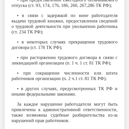
отпуска (ст. 93, 174, 176, 186, 260, 267,286 ТК РФ);
• в связи с задержкой по вине работодателя
выдачи трудовой книжки, предоставления сведений
о трудовой деятельности при увольнении работника
(ст. 234 ТК РФ);
• в некоторых случаях прекращения трудового
договора (ст. 178 ТК РФ);
• при расторжении трудового договора в связи с
ликвидацией организации (п. 1 ч. 1 ст. 81 ТК РФ);
• при сокращении численности или штата
работников организации (п. 2 ч.1 ст. 81 ТК РФ);
• в других случаях, предусмотренных ТК РФ и
иными федеральными законами.
За каждое нарушение работодатели могут быть
привлечены к административной ответственности,
также возможны судебные разбирательства из-за
нарушений прав работников.