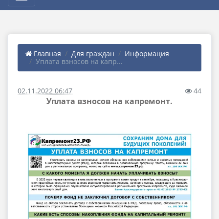
Главная
Для граждан
Информация
Уплата взносов на капр...
02.11.2022 06:47
44
Уплата взносов на капремонт.