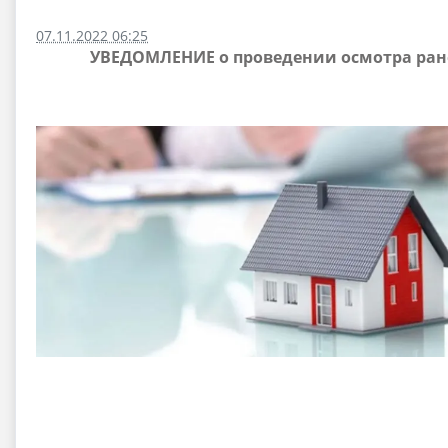
07.11.2022 06:25
УВЕДОМЛЕНИЕ о проведении осмотра ране