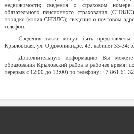
недвижимости; сведения о страховом номере 
обязательного пенсионного страхования (СНИЛС)
порядке (копия СНИЛС); сведения о почтовом адрес
телефон.
Сведения также могут быть представлены
Крыловская, ул. Орджоникидзе, 43, кабинет 33-34; 
Дополнительную информацию Вы можете 
образования Крыловский район в рабочее время: по
перерыв с 12:00 до 13:00) по телефону: +7 861 61 32