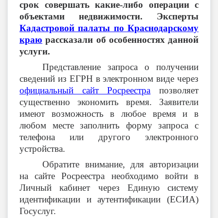
срок совершать какие-либо операции с
объектами недвижимости. Эксперты
Кадастровой палаты по Краснодарскому
краю
рассказали об особенностях данной
услуги.
Представление запроса о получении
сведений из ЕГРН в электронном виде через
официальный сайт Росреестра
позволяет
существенно экономить время. Заявители
имеют возможность в любое время и в
любом месте заполнить форму запроса с
телефона или другого электронного
устройства.
Обратите внимание, для авторизации
на сайте Росреестра необходимо войти в
Личный кабинет через Единую систему
идентификации и аутентификации (ЕСИА)
Госуслуг.