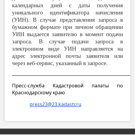
календарных дней с даты получения
уникального идентификатора начисления
(УИН). В случае представления запроса в
бумажном формате при личном обращении
УИН выдается заявителю в момент подачи
запроса. В случае подачи запроса в
электронном виде УИН направляется на
адрес электронной почты заявителя или
через веб-сервис, указанный в запросе.
__________________________________________________________
Пресс-служба Кадастровой палаты по
Краснодарскому краю
press23@23.kadastr.ru