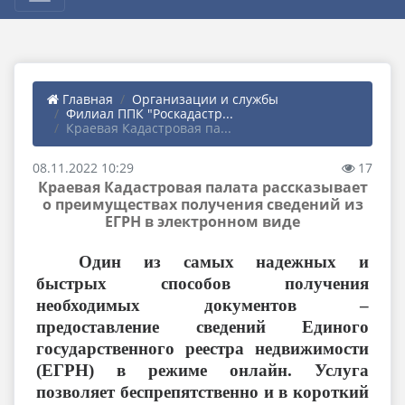
Главная
Организации и службы
Филиал ППК "Роскадастр...
Краевая Кадастровая па...
08.11.2022 10:29
17
Краевая Кадастровая палата рассказывает
о преимуществах получения сведений из
ЕГРН в электронном виде
Один из самых надежных и
быстрых способов получения
необходимых документов –
предоставление сведений Единого
государственного реестра недвижимости
(ЕГРН) в режиме онлайн. Услуга
позволяет беспрепятственно и в короткий