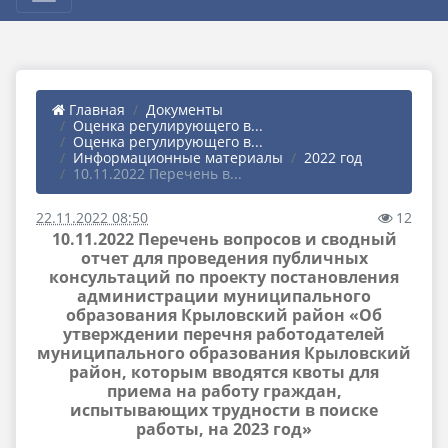
Главная
Документы
Оценка регулирующего в...
Оценка регулирующего в...
Информационные материалы
2022 год
10.11.2022 Перечень в...
22.11.2022 08:50
12
10.11.2022 Перечень вопросов и сводный
отчет для проведения публичных
консультаций по проекту постановления
администрации муниципального
образования Крыловский район «Об
утверждении перечня работодателей
муниципального образования Крыловский
район, которым вводятся квоты для
приема на работу граждан,
испытывающих трудности в поиске
работы, на 2023 год»