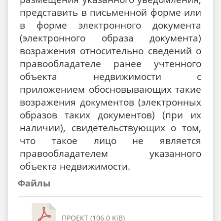
представить в письменной форме или
в форме электронного документа
(электронного образа документа)
возражения относительно сведений о
правообладателе ранее учтенного
объекта недвижимости с
приложением обосновывающих такие
возражения документов (электронных
образов таких документов) (при их
наличии), свидетельствующих о том,
что такое лицо не является
правообладателем указанного
объекта недвижимости.
Файлы
ПРОЕКТ (106.0 KiB)