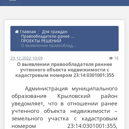
Главная
Для граждан
Правообладатели ранее ...
ПРОЕКТЫ РЕШЕНИЙ
О выявлении правооблад...
23.12.2022 10:09
16
О выявлении правообладателя раннее
учтенного объекта недвижимости с
кадастровым номером 23:14:0301001:355
Администрация муниципального
образования Крыловский район
уведомляет, что в отношении ранее
учтенного объекта недвижимости –
земельного участка с кадастровым
номером 23:14:0301001:355
,