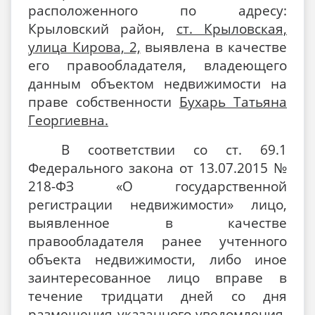
расположенного по адресу:
Крыловский район,
ст. Крыловская,
улица Кирова, 2,
выявлена в качестве
его правообладателя, владеющего
данным объектом недвижимости на
праве собственности
Бухарь Татьяна
Георгиевна.
В соответствии со ст. 69.1
Федерального закона от 13.07.2015 №
218-ФЗ «О государственной
регистрации недвижимости» лицо,
выявленное в качестве
правообладателя ранее учтенного
объекта недвижимости, либо иное
заинтересованное лицо вправе в
течение тридцати дней со дня
размещения указанного уведомления,