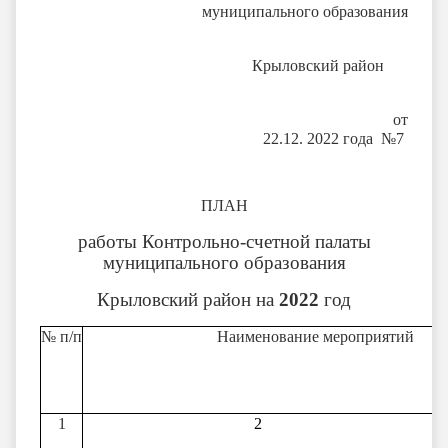
муниципального образования
Крыловский район
от
22.12. 2022 года №7
ПЛАН
работы Контрольно-счетной палаты
муниципального образования
Крыловский район на
2022
год
№ п/п
Наименование мероприятий
1
2