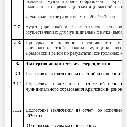
бюджета муниципального образования Крылов
выделенных на реализацию муниципальной прог
«
Экономическое развитие »
на 202-2026 год .
2.7.
Аудит (проверка) в сфере закупок товаров, р
осуществляемых для муниципальных нужд (выборо
2.8.
Проверка выполнения представлений и п
контрольно-счетной палаты муниципального 
Крыловский район по результатам контрольных ме
3.
Экспертно-аналитические мероприятия
3.1
Подготовка заключения на отчет об исполнении б
3.1.1
Подготовка заключения на отчет об исполне
муниципального образования Крыловский район за
3.1.2.
Подготовка заключения на отчет об исполнени
2020 год:
-Октябрьского сельского поселения;