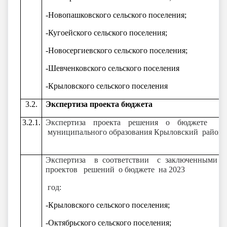
-Новопашковского сельского поселения;
-Кугоейского сельского поселения;
-Новосергиевского сельского поселения;
-Шевченковского сельского поселения
-Крыловского сельского поселения
3.2.
Экспертиза проекта бюджета
3.2.1.
Экспертиза проекта решения о бюджете н
муниципального образования Крыловский район
Экспертиза в соответствии с заключенными С
проектов решений о бюджете на 2023
год:
-Крыловского сельского поселения;
-Октябрьского сельского поселения;