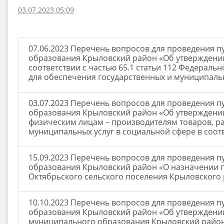
03.07.2023 05:09
07.06.2023 Перечень вопросов для проведения 
образования Крыловский район «Об утверждении
соответствии с частью 65.1 статьи 112 Федеральн
для обеспечения государственных и муниципаль
03.07.2023 Перечень вопросов для проведения 
образования Крыловский район «Об утверждени
физическим лицам – производителям товаров, ра
муниципальных услуг в социальной сфере в соот
15.09.2023 Перечень вопросов для проведения 
образования Крыловский район «О назначении п
Октябрьского сельского поселения Крыловского
10.10.2023 Перечень вопросов для проведения 
образования Крыловский район «Об утверждени
муниципального образования Крыловский район