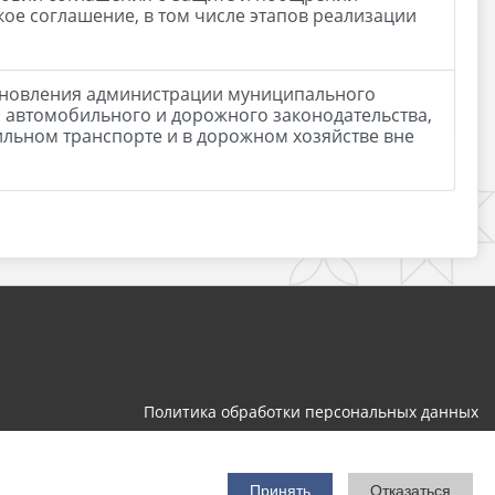
ое соглашение, в том числе этапов реализации
тановления администрации муниципального
 автомобильного и дорожного законодательства,
льном транспорте и в дорожном хозяйстве вне
Политика обработки персональных данных
Разработка и поддержка
Принять
Отказаться