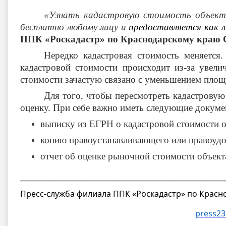
«Узнать кадастровую стоимость объект
бесплатно любому лицу и
предоставляется как л
ППК «Роскадастр» по Краснодарскому краю 
Нередко кадастровая стоимость меняется
кадастровой стоимости происходит из-за увел
стоимости зачастую связано с уменьшением площ
Для того, чтобы пересмотреть кадастрову
оценку. При себе важно иметь следующие докуме
выписку из ЕГРН о кадастровой стоимости о
копию правоустанавливающего или правоудо
отчет об оценке рыночной стоимости объект
__________________________________________________________
Пресс-служба филиала ППК «Роскадастр» по Красн
press23