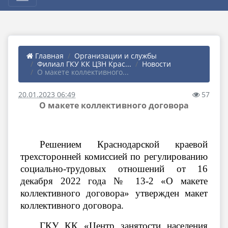
Главная
Организации и службы
Филиал ГКУ КК ЦЗН Крас...
Новости
О макете коллективного...
20.01.2023 06:49
57
О макете коллективного договора
Решением Краснодарской краевой
трехсторонней комиссией по регулированию
социально-трудовых отношений от 16
декабря 2022 года № 13-2 «О макете
коллективного договора» утвержден макет
коллективного договора.
ГКУ КК «Центр занятости населения