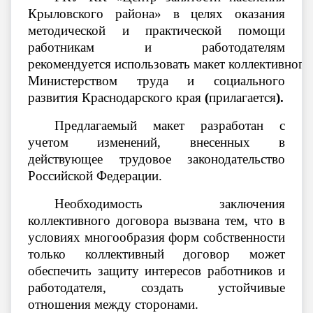
Крыловского района» в целях оказания
методической и практической помощи
работникам и работодателям
рекомендуется использовать макет коллективного
Министерством труда и социального
развития Краснодарского края
(
прилагается
).
Предлагаемый макет разработан с
учетом изменений, внесенных в
действующее трудовое законодательство
Российской Федерации.
Необходимость заключения
коллективного договора вызвана тем, что в
условиях многообразия форм собственности
только коллективный договор может
обеспечить защиту интересов работников и
работодателя, создать устойчивые
отношения между сторонами.