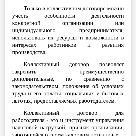
Только в коллективном договоре можно
учесть особенности деятельности
конкретной организации или
индивидуального предпринимателя,
использовать их ресурсы и возможности в
интересах работников и развития
производства.
Коллективный договор позволяет
закрепить преимущественно
дополнительные, по сравнению с
законодательством, положения об условиях
труда и его оплаты, социальных и бытовых
льготах, предоставляемых работодателем.
Коллективный договор для
работодателя - это и инструмент управления
налоговой нагрузкой, признак организации,
заботящейся о своем кадровом потенциале.