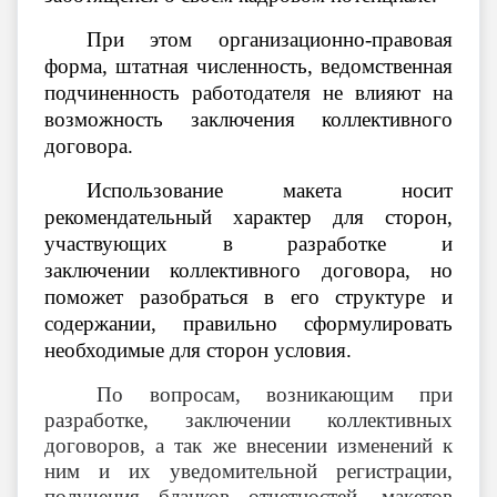
При этом организационно-правовая
форма, штатная численность, ведомственная
подчиненность работодателя не влияют на
возможность заключения коллективного
договора.
Использование макета носит
рекомендательный характер для сторон,
участвующих в разработке и
заключении коллективного договора, но
поможет разобраться в его структуре и
содержании, правильно сформулировать
необходимые для сторон условия.
По вопросам, возникающим при
разработке, заключении коллективных
договоров, а так же внесении изменений к
ним и их уведомительной регистрации,
получения бланков отчетностей, макетов