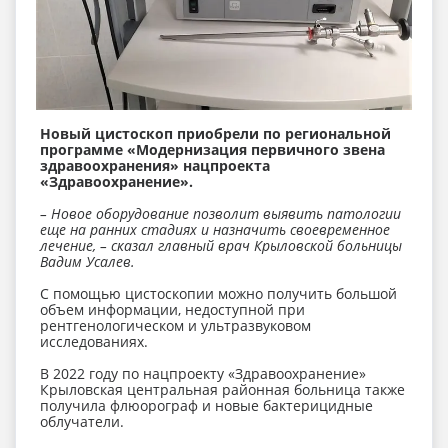
Новый цистоскоп приобрели по региональной
программе «Модернизация первичного звена
здравоохранения» нацпроекта
«Здравоохранение».
– Новое оборудование позволит выявить патологии
еще на ранних стадиях и назначить своевременное
лечение, – сказал главный врач Крыловской больницы
Вадим Усалев.
С помощью цистоскопии можно получить большой
объем информации, недоступной при
рентгенологическом и ультразвуковом
исследованиях.
В 2022 году по нацпроекту «Здравоохранение»
Крыловская центральная районная больница также
получила флюорограф и новые бактерицидные
облучатели.