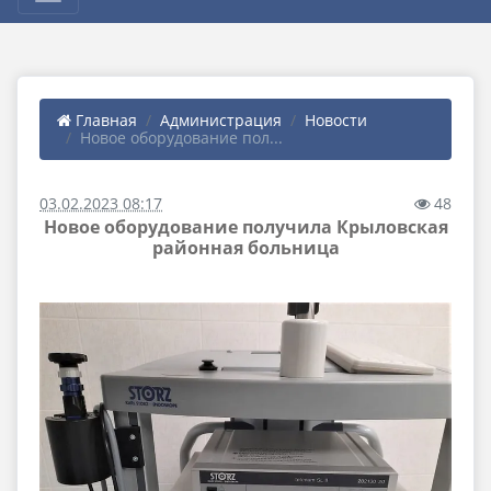
Главная
Администрация
Новости
Новое оборудование пол...
03.02.2023 08:17
48
Новое оборудование получила Крыловская
районная больница