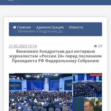
Главная
Администрация
Новости
Вениамин Кондратьев да...
21.02.2023 12:14
29
Вениамин Кондратьев дал интервью
журналистам «России 24» перед посланием
Президента РФ Федеральному Собранию