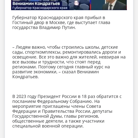
Губернатор Краснодарского края прибыл в
Гостиный двор в Москве, где выступает глава
государства Владимир Путин.
– Людям важно, чтобы строились школы, детские
сады, спорткомплексы, ремонтировались дороги и
освещение. Все это важно для жителей, невзирая на
все вызовы и трудности, что стоят перед
регионами. Поэтому сегодня главный курс на
развитие экономики, – сказал Вениамин
Кондратьев.
В 2023 году Президент России в 18 раз обратится с
посланием Федеральному Собранию. На
мероприятие приглашены члены Совета
Федерации и Правительства России, депутаты
Государственной Думы, главы регионов,
общественные деятели, а также участники
специальной военной операции.