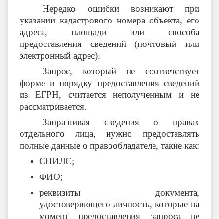
Нередко ошибки возникают при
указании кадастрового номера объекта, его
адреса, площади или способа
предоставления сведений (почтовый или
электронный адрес).
Запрос, который не соответствует
форме и порядку предоставления сведений
из ЕГРН, считается неполученным и не
рассматривается.
Запрашивая сведения о правах
отдельного лица, нужно предоставлять
полные данные о правообладателе, такие как:
СНИЛС;
ФИО;
реквизиты документа,
удостоверяющего личность, которые на
момент предоставления запроса не