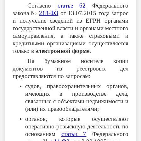
Согласно
статье 62
Федерального
закона №
218-ФЗ
от 13.07.2015 года запрос
и получение сведений из ЕГРН органами
государственной власти и органами местного
самоуправления, а также страховыми и
кредитными организациями осуществляется
только в
электронной форме.
На бумажном носителе копии
документов из реестровых дел
предоставляются по запросам:
судов, правоохранительных органов,
имеющих в производстве дела,
связанные с объектами недвижимости и
(или) их правообладателями;
органов, которые осуществляют
оперативно-розыскную деятельность по
основаниям
статьи 7
Федерального