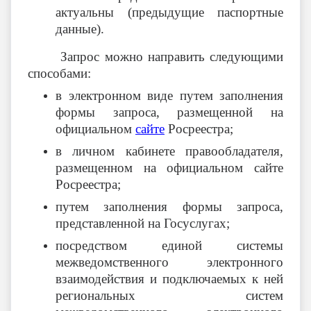
актуальны (предыдущие паспортные
данные).
Запрос можно направить следующими
способами:
в электронном виде путем заполнения
формы запроса, размещенной на
официальном
сайте
Росреестра;
в личном кабинете правообладателя,
размещенном на официальном сайте
Росреестра;
путем заполнения формы запроса,
представленной на Госуслугах;
посредством единой системы
межведомственного электронного
взаимодействия и подключаемых к ней
региональных систем