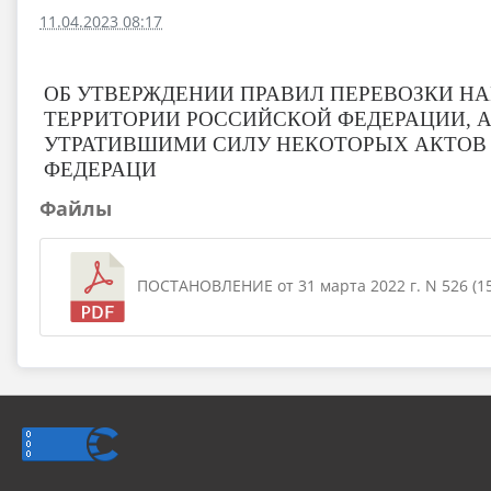
11.04.2023 08:17
ОБ УТВЕРЖДЕНИИ ПРАВИЛ ПЕРЕВОЗКИ Н
ТЕРРИТОРИИ РОССИЙСКОЙ ФЕДЕРАЦИИ, 
УТРАТИВШИМИ СИЛУ НЕКОТОРЫХ АКТОВ
ФЕДЕРАЦИ
Файлы
ПОСТАНОВЛЕНИЕ от 31 марта 2022 г. N 526 (15