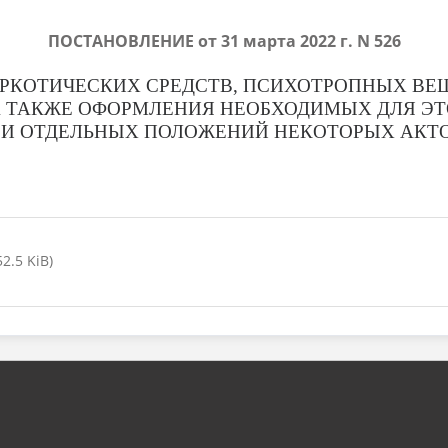
ПОСТАНОВЛЕНИЕ от 31 марта 2022 г. N 526
АРКОТИЧЕСКИХ СРЕДСТВ, ПСИХОТРОПНЫХ ВЕЩ
А ТАКЖЕ ОФОРМЛЕНИЯ НЕОБХОДИМЫХ ДЛЯ ЭТ
 И ОТДЕЛЬНЫХ ПОЛОЖЕНИЙ НЕКОТОРЫХ АКТ
2.5 KiB)