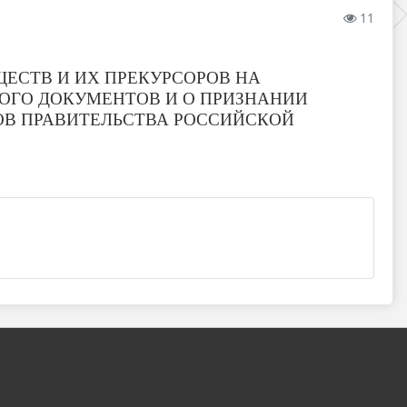
11
ЕСТВ И ИХ ПРЕКУРСОРОВ НА
ОГО ДОКУМЕНТОВ И О ПРИЗНАНИИ
ОВ ПРАВИТЕЛЬСТВА РОССИЙСКОЙ