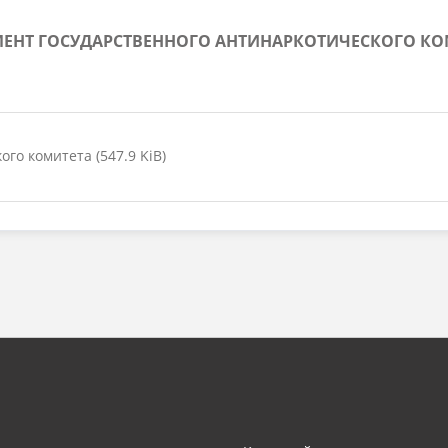
МЕНТ ГОСУДАРСТВЕННОГО АНТИНАРКОТИЧЕСКОГО КО
го комитета (547.9 KiB)