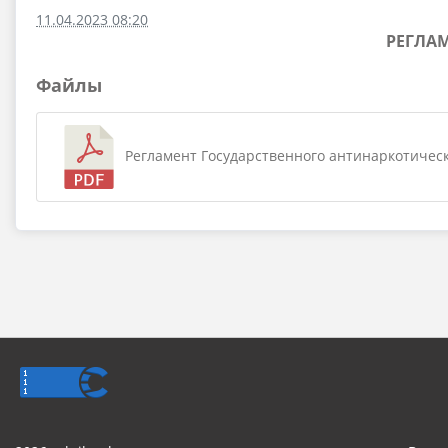
11.04.2023 08:20
РЕГЛА
Файлы
Регламент Государственного антинаркотическо