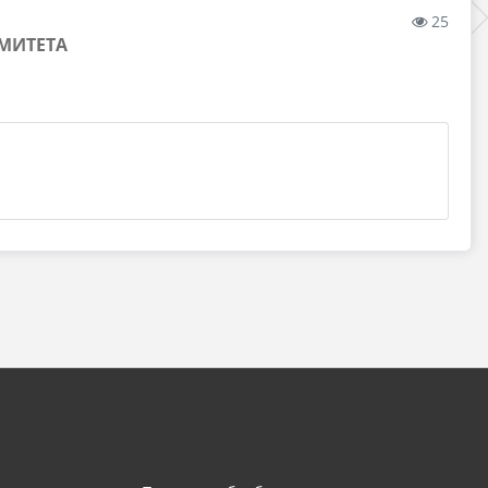
25
МИТЕТА