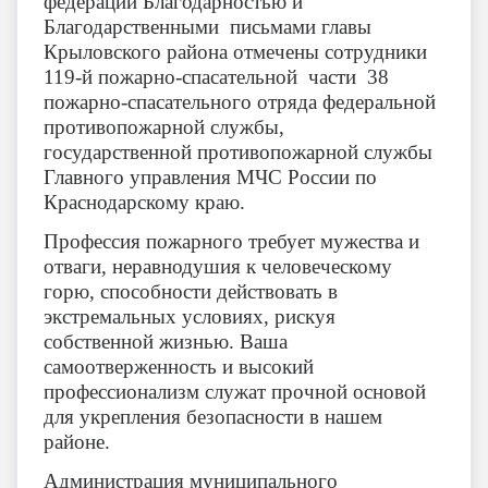
федерации Благодарностью и
Благодарственными письмами главы
Крыловского района отмечены сотрудники
119-й пожарно-спасательной части 38
пожарно-спасательного отряда федеральной
противопожарной службы,
государственной противопожарной службы
Главного управления МЧС России по
Краснодарскому краю.
Профессия пожарного требует мужества и
отваги, неравнодушия к человеческому
горю, способности действовать в
экстремальных условиях, рискуя
собственной жизнью. Ваша
самоотверженность и высокий
профессионализм служат прочной основой
для укрепления безопасности в нашем
районе.
Администрация муниципального