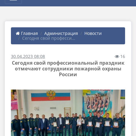
Главная
Администрация
Новости
Сегодня свой професси...
30.04.2023 08:08
16
Сегодня свой профессиональный праздник
отмечают сотрудники пожарной охраны
России