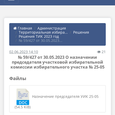
Главная
Администрация
Территориальная избира...
Решения
Решения ТИК 2023 год
№ 59/427 от 30.05.2023...
02.06.2023 14:10
21
№ 59/427 от 30.05.2023 О назначении
председателя участковой избирательной
комиссии избирательного участка № 25-05
Файлы
Назначение председателя УИК 25-05
(54.5 KiB)