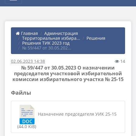
Главная
Администрация
Территориальная избира...
Решения
Решения ТИК 2023 год
№ 59/447 от 30.05.202...
02.06.2023 14:38
14
№ 59/447 от 30.05.2023 О назначении
председателя участковой избирательной
комиссии избирательного участка № 25-15
Файлы
Назначение председателя УИК 25-15
(44.0 KiB)