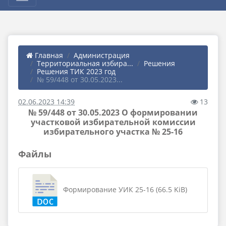
Главная
Администрация
Территориальная избира...
Решения
Решения ТИК 2023 год
№ 59/448 от 30.05.2023...
02.06.2023 14:39
13
№ 59/448 от 30.05.2023 О формировании
участковой избирательной комиссии
избирательного участка № 25-16
Файлы
Формирование УИК 25-16 (66.5 KiB)