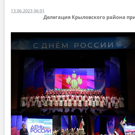
13.06.2023 06:01
Делегация Крыловского района пр