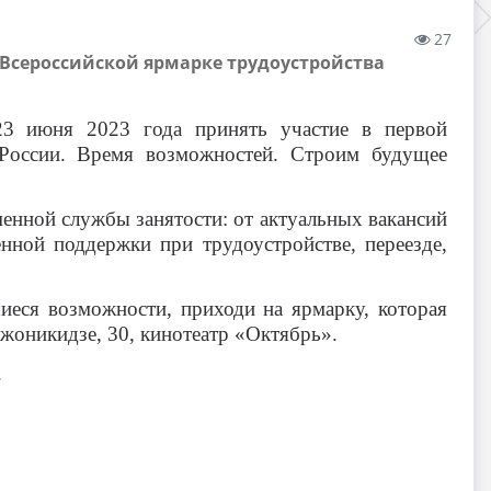
27
 Всероссийской ярмарке трудоустройства
23 июня 2023 года принять участие в первой
 России. Время возможностей. Строим будущее
менной службы занятости: от актуальных вакансий
нной поддержки при трудоустройстве, переезде,
иеся возможности, приходи на ярмарку, которая
джоникидзе, 30, кинотеатр «Октябрь».
.