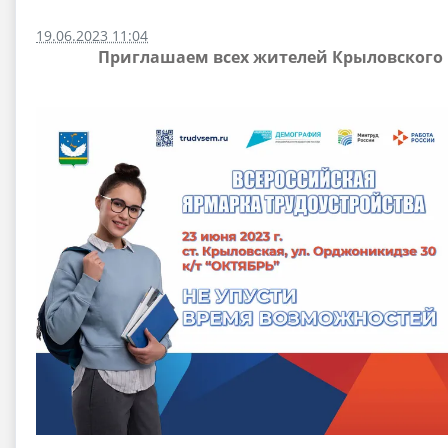
19.06.2023 11:04
Приглашаем всех жителей Крыловского р