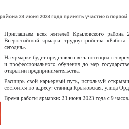
айона 23 июня 2023 года принять участие в первой
Приглашаем всех жителей Крыловского района 
Всероссийской ярмарке трудоустройства «Работа
сегодня».
На ярмарке будет представлен весь потенциал совре
и профессионального обучения до мер государстве
открытии предпринимательства.
Расширь свой карьерный путь, используй открывш
состоится по адресу: станица Крыловская, улица Ор
Время работы ярмарки: 23 июня 2023 года с 9 часов