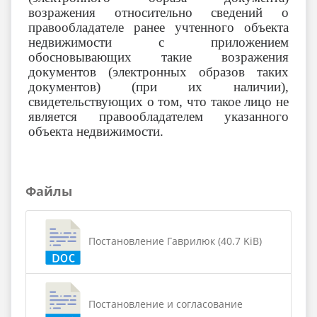
возражения относительно сведений о
правообладателе ранее учтенного объекта
недвижимости с приложением
обосновывающих такие возражения
документов (электронных образов таких
документов) (при их наличии),
свидетельствующих о том, что такое лицо не
является правообладателем указанного
объекта недвижимости.
Файлы
Постановление Гаврилюк (40.7 KiB)
Постановление и согласование