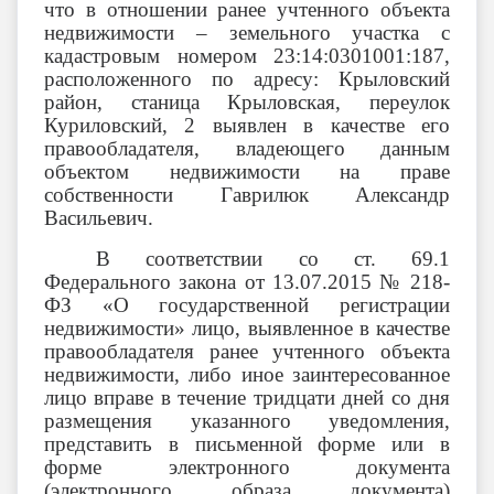
что в отношении ранее учтенного объекта
недвижимости – земельного участка с
кадастровым номером 23:14:0301001:187,
расположенного по адресу: Крыловский
район, станица Крыловская, переулок
Куриловский, 2 выявлен в качестве его
правообладателя, владеющего данным
объектом недвижимости на праве
собственности Гаврилюк Александр
Васильевич.
В соответствии со ст. 69.1
Федерального закона от 13.07.2015 № 218-
ФЗ «О государственной регистрации
недвижимости» лицо, выявленное в качестве
правообладателя ранее учтенного объекта
недвижимости, либо иное заинтересованное
лицо вправе в течение тридцати дней со дня
размещения указанного уведомления,
представить в письменной форме или в
форме электронного документа
(электронного образа документа)