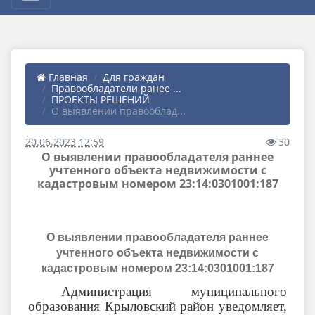
Главная
Для граждан
Правообладатели ранее ...
ПРОЕКТЫ РЕШЕНИЙ
О выявлении правооблад...
20.06.2023 12:59
30
О выявлении правообладателя раннее
учтенного объекта недвижимости с
кадастровым номером 23:14:0301001:187
О выявлении правообладателя раннее
учтенного объекта недвижимости с
кадастровым номером 23:14:0301001:187
Администрация муниципального
образования Крыловский район уведомляет,