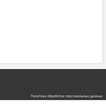
Политика обработки персональных данных
Разработка и поддержка