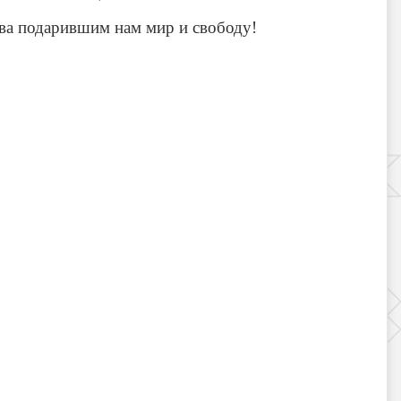
ава подарившим нам мир и свободу!