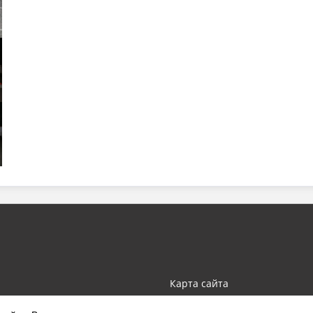
Карта сайта