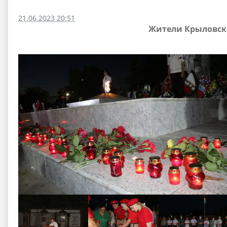
21.06.2023 20:51
Жители Крыловско