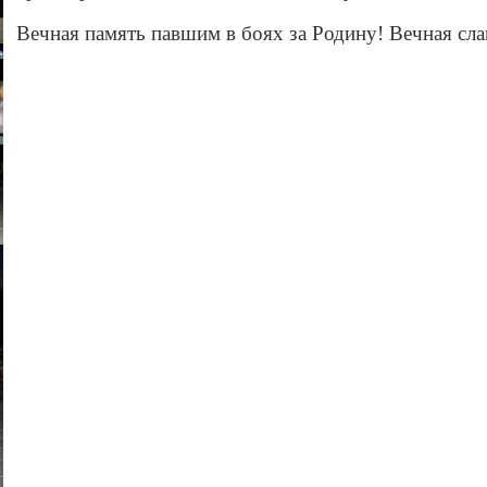
Вечная память павшим в боях за Родину! Вечная сл