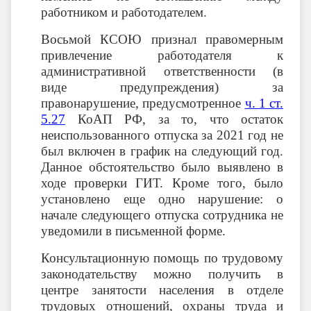
работником и работодателем.
Восьмой КСОЮ признал правомерным
привлечение работодателя к
административной ответственности (в
виде предупреждения) за
правонарушение, предусмотренное
ч. 1 ст.
5.27
КоАП РФ, за то, что остаток
неиспользованного отпуска за 2021 год не
был включен в график на следующий год.
Данное обстоятельство было выявлено в
ходе проверки ГИТ. Кроме того, было
установлено еще одно нарушение: о
начале следующего отпуска сотрудника не
уведомили в письменной форме.
Консультационную помощь по трудовому
законодательству можно получить в
центре занятости населения в отделе
трудовых отношений, охраны труда и