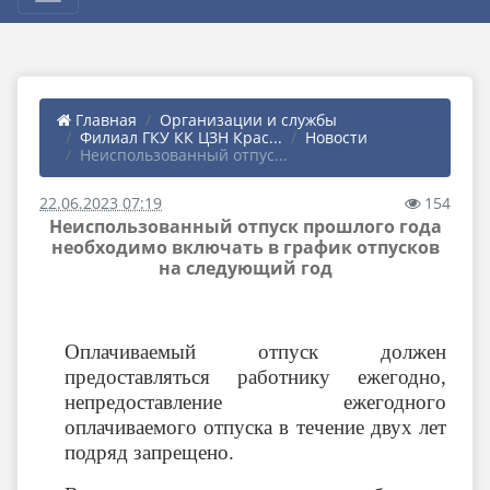
Главная
Организации и службы
Филиал ГКУ КК ЦЗН Крас...
Новости
Неиспользованный отпус...
22.06.2023 07:19
154
Неиспользованный отпуск прошлого года
необходимо включать в график отпусков
на следующий год
Оплачиваемый отпуск должен
предоставляться работнику ежегодно,
непредоставление ежегодного
оплачиваемого отпуска в течение двух лет
подряд запрещено.