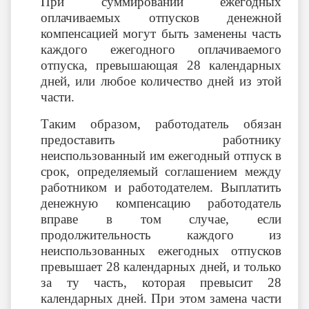
При суммировании ежегодных
оплачиваемых отпусков денежной
компенсацией могут быть заменены часть
каждого ежегодного оплачиваемого
отпуска, превышающая 28 календарных
дней, или любое количество дней из этой
части.
Таким образом, работодатель обязан
предоставить работнику
неиспользованный им ежегодный отпуск в
срок, определяемый соглашением между
работником и работодателем. Выплатить
денежную компенсацию работодатель
вправе в том случае, если
продолжительность каждого из
неиспользованных ежегодных отпусков
превышает 28 календарных дней, и только
за ту часть, которая превысит 28
календарных дней. При этом замена части