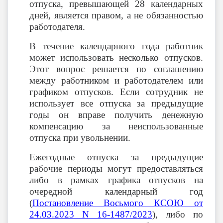
отпуска, превышающей 28 календарных
дней, является правом, а не обязанностью
работодателя.
В течение календарного года работник
может использовать несколько отпусков.
Этот вопрос решается по соглашению
между работником и работодателем или
графиком отпусков. Если сотрудник не
использует все отпуска за предыдущие
годы он вправе получить денежную
компенсацию за неиспользованные
отпуска при увольнении.
Ежегодные отпуска за предыдущие
рабочие периоды могут предоставляться
либо в рамках графика отпусков на
очередной календарный год
(
Постановление Восьмого КСОЮ от
24.03.2023 N 16-1487/2023
), либо по