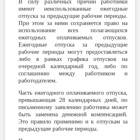
В силу различных причин работники
имеют неиспользованные ежегодные
отпуска за предыдущие рабочие периоды.
При этом за ними сохраняется право на
использование всех полагающихся
ежегодных оплачиваемых отпусков.
Ежегодные отпуска за предыдущие
рабочие периоды могут предоставляться
либо в рамках графика отпусков на
очередной календарный год, либо по
соглашению между работником и
работодателем.
Часть ежегодного оплачиваемого отпуска,
превышающая 28 календарных дней, по
письменному заявлению работника может
быть заменена денежной компенсацией.
Это правило применимо и к отпускам за
предыдущие рабочие периоды.