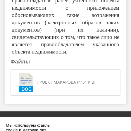
правообладателе ранее учтенного объекта
недвижимости с приложением
обосновывающих такие возражения
документов (электронных образов таких
документов) (при их наличии),
свидетельствующих о том, что такое лицо не
является правообладателем указанного
объекта недвижимости.
Файлы
ПРОЕКТ МАКАРОВА (41.4 KiB)
Мы используем файлы
cookie и метрики для