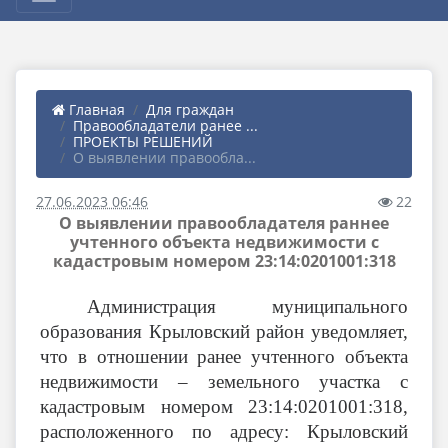
Главная
Для граждан
Правообладатели ранее ...
ПРОЕКТЫ РЕШЕНИЙ
О выявлении правообла...
27.06.2023 06:46
22
О выявлении правообладателя раннее
учтенного объекта недвижимости с
кадастровым номером 23:14:0201001:318
Администрация муниципального
образования Крыловский район уведомляет,
что в отношении ранее учтенного объекта
недвижимости – земельного участка с
кадастровым номером
23:14:0201001:318,
расположенного по адресу: Крыловский