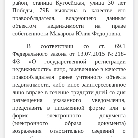
район, станица Кугоейская, улица 30 лет
Победы, 79Б выявлена
в качестве его
правообладателя, владеющего данным
объектом недвижимости на праве
собственности Макарова Юлия Федоровна.
В соответствии со ст. 69.1
Федерального закона от 13.07.2015 №218-
ФЗ «О государственной регистрации
недвижимости» лицо, выявленное в качестве
правообладателя ранее учтенного объекта
недвижимости, либо иное заинтересованное
лицо вправе в течение тридцати дней со дня
размещения указанного уведомления,
представить в письменной форме или в
форме электронного документа
(электронного образа документа)
возражения относительно сведений о