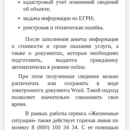
кадастровый учет изменений сведений
об объекте;
выдача информации из ЕГРН;
реестровая и техническая ошибка.
После заполнения анкеты информация
о стоимости и сроке оказания услуги, а
также о документах, которые необходимо
подготовить, выдается гражданину
автоматически в режиме
online
.
При этом полученные сведения можно
распечатать или сохранить в виде
электронного документа
Word
. Такой подход
позволяет значительно сэкономить свое
время.
В рамках работы сервиса «Жизненные
ситуации» также действует горячая линия по
номеру
8 (800) 100 34 34. С ее помощью