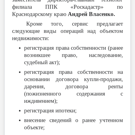
филиала ППК «Роскадастр» по
Краснодарскому краю
Андрей Власенко.
Кроме того, сервис предлагает
следующие виды операций над объектом
недвижимости:
регистрация права собственности (ранее
возникшее право, наследование,
судебный акт);
регистрация права собственности на
основании договора купли-продажи,
дарения, договора ренты
(пожизненного содержания с
иждивением);
регистрация ипотеки;
внесение сведений о ранее учтенном
объекте;