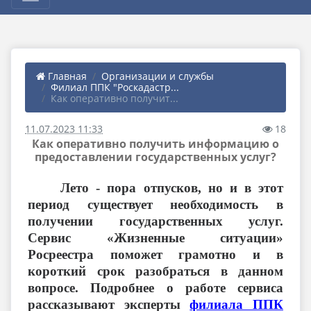
Главная
Организации и службы
Филиал ППК "Роскадастр...
Как оперативно получит...
11.07.2023 11:33
18
Как оперативно получить информацию о
предоставлении государственных услуг?
Лето - пора отпусков, но и в этот
период существует необходимость в
получении государственных услуг.
Сервис «Жизненные ситуации»
Росреестра поможет грамотно и в
короткий срок разобраться в данном
вопросе. Подробнее о работе сервиса
рассказывают эксперты
филиала ППК