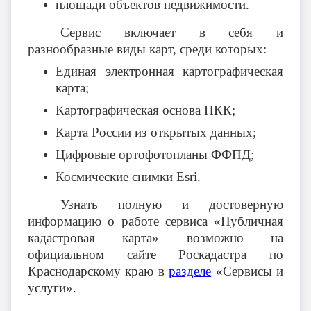
площади объектов недвижимости.
Сервис включает в себя и
разнообразные виды карт, среди которых:
Единая электронная картографическая
карта;
Картографическая основа ПКК;
Карта России из открытых данных;
Цифровые ортофотопланы ФФПД;
Космические снимки
Esri
.
Узнать полную и достоверную
информацию о работе сервиса «Публичная
кадастровая карта» возможно на
официальном сайте Роскадастра по
Краснодарскому краю в
разделе
«Сервисы и
услуги».