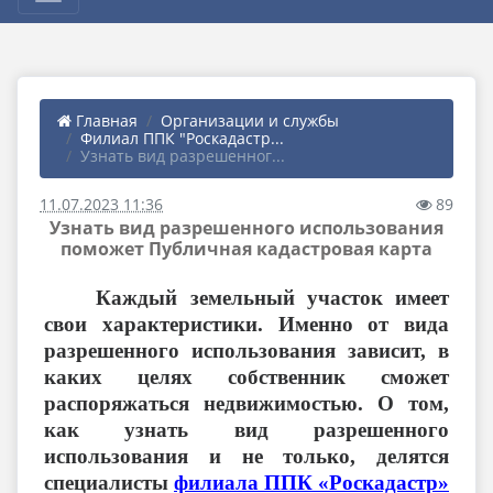
Главная
Организации и службы
Филиал ППК "Роскадастр...
Узнать вид разрешенног...
11.07.2023 11:36
89
Узнать вид разрешенного использования
поможет Публичная кадастровая карта
Каждый земельный участок имеет
свои характеристики. Именно от вида
разрешенного использования зависит, в
каких целях собственник сможет
распоряжаться недвижимостью. О том,
как узнать вид разрешенного
использования и не только, делятся
специалисты
филиала ППК «Роскадастр»