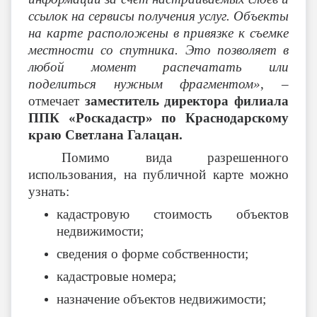
ссылок на сервисы получения услуг. Объекты
на карте расположены в привязке к съемке
местности со спутника. Это позволяет в
любой момент распечатать или
поделиться нужным фрагментом»
, –
отмечает
заместитель директора филиала
ППК «Роскадастр» по Краснодарскому
краю Светлана Галацан.
Помимо вида разрешенного
использования, на публичной карте можно
узнать:
кадастровую стоимость объектов
недвижимости;
сведения о форме собственности;
кадастровые номера;
назначение объектов недвижимости;