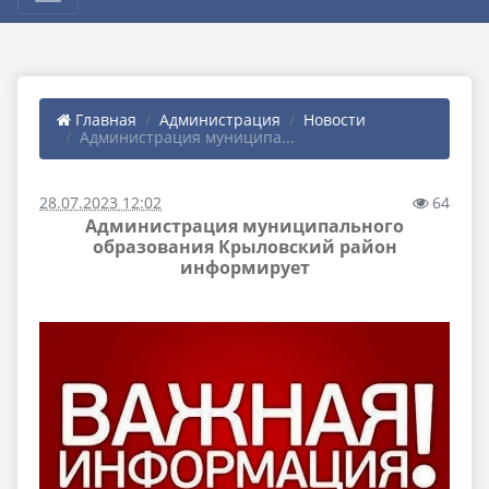
Главная
Администрация
Новости
Администрация муниципа...
28.07.2023 12:02
64
Администрация муниципального
образования Крыловский район
информирует