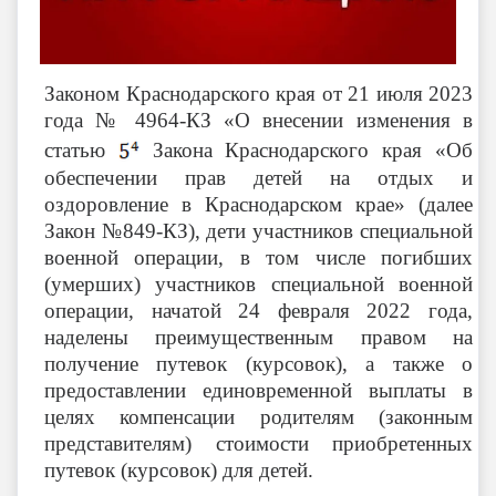
Законом Краснодарского края от 21 июля 2023
года № 4964-КЗ «О внесении изменения в
статью
Закона Краснодарского края «Об
обеспечении прав детей на отдых и
оздоровление в Краснодарском крае» (далее
Закон №849-КЗ), дети участников специальной
военной операции, в том числе погибших
(умерших) участников специальной военной
операции, начатой 24 февраля 2022 года,
наделены преимущественным правом на
получение путевок (курсовок), а также о
предоставлении единовременной выплаты в
целях компенсации родителям (законным
представителям) стоимости приобретенных
путевок (курсовок) для детей.