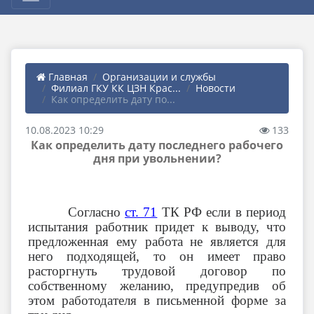
Главная
Организации и службы
Филиал ГКУ КК ЦЗН Крас...
Новости
Как определить дату по...
10.08.2023 10:29
133
Как определить дату последнего рабочего
дня при увольнении?
Согласно
ст. 71
ТК РФ если в период
испытания работник придет к выводу, что
предложенная ему работа не является для
него подходящей, то он имеет право
расторгнуть трудовой договор по
собственному желанию, предупредив об
этом работодателя в письменной форме за