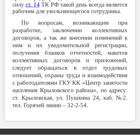
силу
ст. 14
ТК РФ такой день всегда является
рабочим для увольняющегося сотрудника.
По вопросам, возникающим при
разработке, заключении коллективных
договоров, а так же внесении изменений к
ним и их уведомительной регистрации,
получения бланков отчетностей, макетов
коллективных договоров и приложений,
следует обращаться в отдел трудовых
отношений, охраны труда и взаимодействия
с работодателями ГКУ КК «Центр занятости
населения Крыловского района», по адресу:
ст. Крыловская, ул. Пушкина 24, каб. №2.
тел. Горячей линии – 32-2-54.