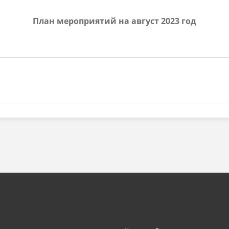
План мероприятий на август 2023 год