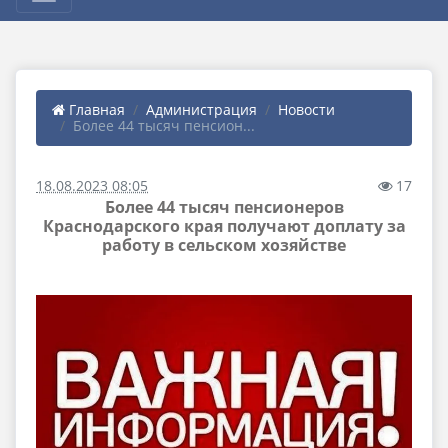
Главная
Администрация
Новости
Более 44 тысяч пенсион...
18.08.2023 08:05
17
Более 44 тысяч пенсионеров
Краснодарского края получают доплату за
работу в сельском хозяйстве