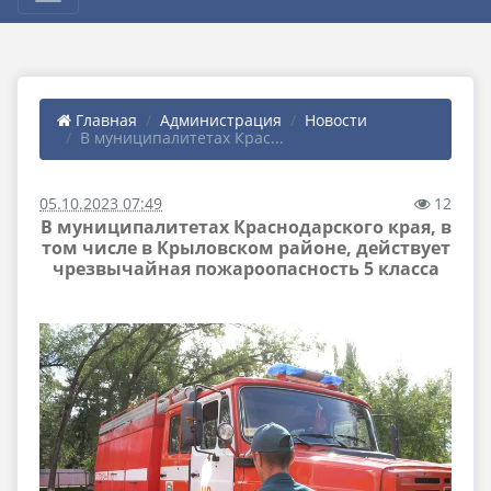
Главная
Администрация
Новости
В муниципалитетах Крас...
05.10.2023 07:49
12
В муниципалитетах Краснодарского края, в
том числе в Крыловском районе, действует
чрезвычайная пожароопасность 5 класса