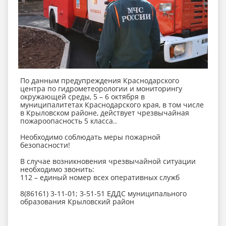
По данным предупреждения Краснодарского
центра по гидрометеорологии и мониторингу
окружающей среды, 5 – 6 октября в
муниципалитетах Краснодарского края, в том числе
в Крыловском районе, действует чрезвычайная
пожароопасность 5 класса..
Необходимо соблюдать меры пожарной
безопасности!
В случае возникновения чрезвычайной ситуации
необходимо звонить:
112 – единый номер всех оперативных служб
8(86161) 3-11-01; 3-51-51 ЕДДС муниципального
образования Крыловский район