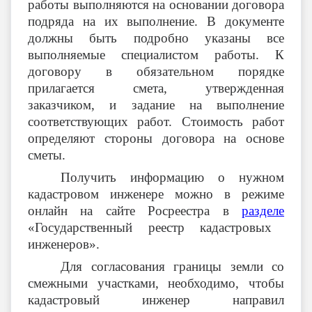
работы выполняются на основании договора
подряда на их выполнение. В документе
должны быть подробно указаны все
выполняемые специалистом работы. К
договору в обязательном порядке
прилагается смета, утвержденная
заказчиком, и задание на выполнение
соответствующих работ.
Стоимость работ
определяют стороны договора на основе
сметы.
Получить информацию о нужном
кадастровом инженере можно в режиме
онлайн на сайте
Росреестра в
разделе
«Государственный реестр кадастровых
инженеров».
Для согласования границы земли со
смежными участками, необходимо, чтобы
кадастровый инженер направил