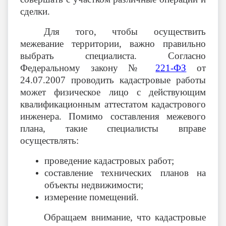
сделки.
Для того, чтобы осуществить
межевание территории, важно правильно
выбрать специалиста.
Согласно
Федеральному закону
№
221-ФЗ
от
24.07.2007 проводить кадастровые работы
может физическое лицо с действующим
квалификационным аттестатом кадастрового
инженера. Помимо составления межевого
плана, такие специалисты вправе
осуществлять:
проведение кадастровых работ;
составление технических планов на
объекты недвижимости;
измерение помещений.
Обращаем внимание, что кадастровые