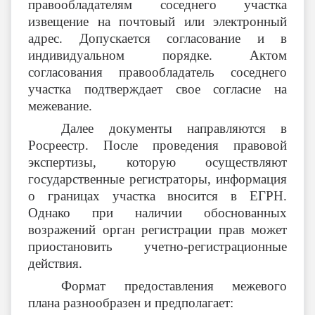
правообладателям соседнего участка
извещение на почтовый или электронный
адрес. Допускается согласование и в
индивидуальном порядке. Актом
согласования правообладатель соседнего
участка подтверждает свое согласие на
межевание.
Далее документы направляются в
Росреестр. После проведения правовой
экспертизы, которую осуществляют
государственные регистраторы, информация
о границах участка вносится в ЕГРН.
Однако при наличии обоснованных
возражений орган регистрации прав может
приостановить учетно-регистрационные
действия.
Формат предоставления межевого
плана разнообразен и предполагает: