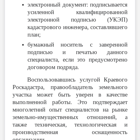
электронный документ: подписывается
усиленной квалифицированной
электронной подписью (УКЭП)
кадастрового инженера, составлявшего
план;
бумажный носитель с заверенной
подписью и печатью данного
специалиста, если это предусмотрено
договором подряда.
Воспользовавшись услугой Краевого
Роскадастра, правообладатель земельного
участка может быть уверен в качестве
выполненной работы. Это подтверждает
многолетний опыт специалистов на рынке
земельно-имущественных отношений, а
также техническая, технологическая и
производственная оснащенность
организации.