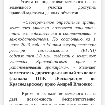
Услуга по подготовке межевого плана
земельного участка доступна
правообладателям данных объектов.
«Своевременное определение границ
земельного участка позволяет защитить
права его собственника в соответствии с
законодательством. По состоянию на 1
июля 2023 года в Едином государственном
реестре недвижимости (ЕГРН)
содержится 1,8 млн. сведений о земельных
участках Краснодарского края с
установленными границами», -
отмечает
заместитель директора-главный технолог
филиала ППК «Роскадастр» по
Краснодарскому краю Андрей Власенко.
Кроме того, наличие межевого плана
дает возможность беспрепятственно
совершать с участком различные операции и