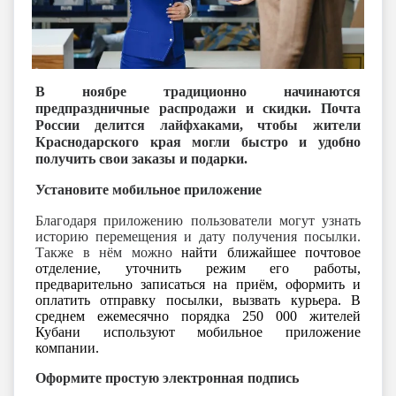
В ноябре традиционно начинаются
предпраздничные распродажи и скидки. Почта
России делится лайфхаками, чтобы жители
Краснодарского края могли быстро и удобно
получить свои заказы и подарки.
Установите мобильное приложение
Благодаря приложению пользователи могут узнать
историю перемещения и дату получения посылки.
Также в нём можно
найти ближайшее почтовое
отделение, уточнить режим его работы,
предварительно записаться на приём, оформить и
оплатить отправку посылки, вызвать курьера. В
среднем ежемесячно порядка 250 000 жителей
Кубани используют мобильное приложение
компании.
Оформите простую электронная подпись