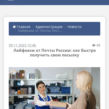
Главная
Администрация
Новости
Лайфхаки от Почты Росс...
09.11.2023 15:46
48
Лайфхаки от Почты России: как быстро
получить свою посылку