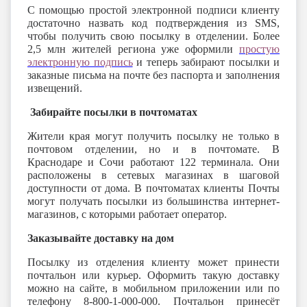
С помощью простой электронной подписи клиенту
достаточно назвать код подтверждения из SMS,
чтобы получить свою посылку в отделении. Более
2,5 млн жителей региона уже оформили
простую
электронную подпись
и теперь забирают посылки и
заказные письма на почте без паспорта и заполнения
извещений.
Забирайте посылки в почтоматах
Жители края могут получить посылку не только в
почтовом отделении, но и в почтомате. В
Краснодаре и Сочи работают 122 терминала. Они
расположены в сетевых магазинах в шаговой
доступности от дома. В почтоматах клиенты Почты
могут получать посылки из большинства интернет-
магазинов, с которыми работает оператор.
Заказывайте доставку на дом
Посылку из отделения клиенту может принести
почтальон или курьер. Оформить такую доставку
можно на сайте, в мобильном приложении или по
телефону 8-800-1-000-000. Почтальон принесёт