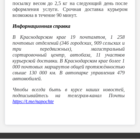
посылку весом до 2,5 кг на следующий день после
оформления услуги. Срочная доставка курьером
возможна в течение 90 минут.
Информационная справка
В Краснодарском крае 19 почтамтов, 1 258
почтовых отделений (346 городских, 909 сельских и
три передвижных), магистральный
сортировочный центр, автобаза, 11 участков
курьерской доставки. В Краснодарском крае более 1
000 почтовых маршрутов общей протяжённостью
свыше 130 000 км. В автопарке управления 479
автомобилей.
Чтобы всегда быть в курсе наших новостей,
подписывайтесь на телеграм-канал Почты
https://t.me/napochte