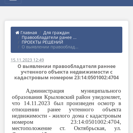
Главная
Для граждан
Правообладатели ранее ...
ПРОЕКТЫ РЕШЕНИЙ
О выявлении правооблад...
15.11.2023 12:49
О выявлении правообладателя раннее
учтенного объекта недвижимости с
кадастровым номером 23:14:0501002:4704
Администрация муниципального
образования Крыловский район уведомляет,
что 14.11.2023 был произведен осмотр в
отношении ранее учтенного объекта
недвижимости - жилого дома с кадастровым
номером 23:14:0501002:4704,
местоположение
ст. Октябрьская, ул.