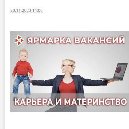
20.11.2023 14:06