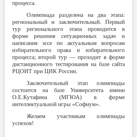
процесса.
Олимпиада разделена на два этапа:
региональный и заключительный. Первый
тур регионального этапа проводится в
форме решения ситуационных задач и
написания эссе по актуальным вопросам
избирательного права и избирательного
процесса; второй тур — проходит в форме
дистанционного тестирования на базе сайта
РЦОИТ при ЦИК России.
Заключительный этап олимпиады
состоится на базе Университета имени
О.Е.Кутафина (МГЮА) в форме
интеллектуальной игры «Софиум».
Желаем участникам олимпиады
успехов!