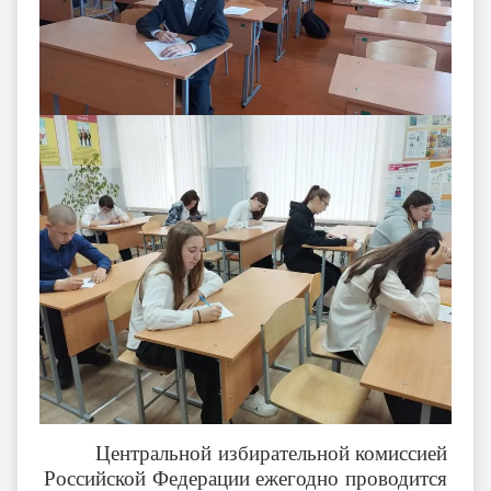
Центральной избирательной комиссией
Российской Федерации ежегодно проводится