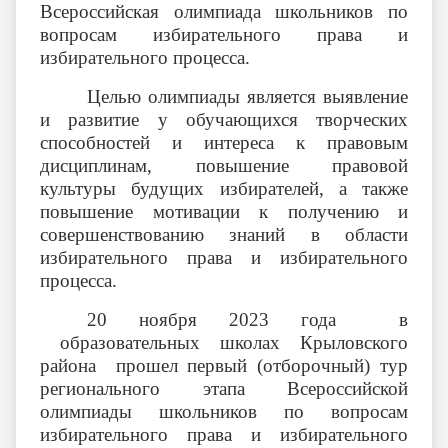
Всероссийская олимпиада школьников по
вопросам избирательного права и
избирательного процесса.
Целью олимпиады является выявление
и развитие у обучающихся творческих
способностей и интереса к правовым
дисциплинам, повышение правовой
культуры будущих избирателей, а также
повышение мотивации к получению и
совершенствованию знаний в области
избирательного права и избирательного
процесса.
20 ноября 2023 года в
образовательных школах Крыловского
района прошел первый (отборочный) тур
регионального этапа Всероссийской
олимпиады школьников по вопросам
избирательного права и избирательного